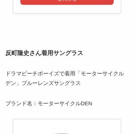
反町隆史さん着用サングラス
ドラマビーチボーイズで着用「モーターサイクル
デン」ブルーレンズサングラス
ブランド名：モーターサイクルDEN