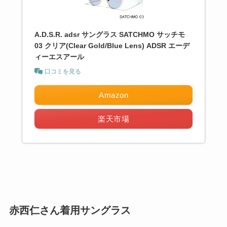
A.D.S.R. adsr サングラス SATCHMO サッチモ
03 クリア(Clear Gold/Blue Lens) ADSR エーデ
ィーエスアール
口コミを見る
Amazon
楽天市場
赤西仁さん着用サングラス