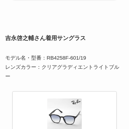
吉永啓之輔さん着用サングラス
モデル名・型番：RB4258F-601/19
レンズカラー：クリアグラディエントライトブル
ー