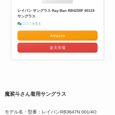
レイバン サングラス Ray-Ban RB4258F 60119
サングラス
口コミを見る
Amazon
楽天市場
魔裟斗さん着用サングラス
モデル名・型番：レイバンRB3647N 001/4O