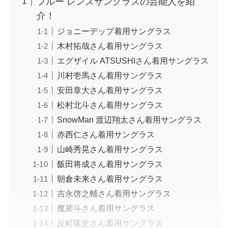
ブルー レンズサングラスの芸能人を紹
介！
ジョニーデップ着用サングラス
木村拓哉さん着用サングラス
エグザイル ATSUSHIさん着用サングラス
川村壱馬さん着用サングラス
安田章大さん着用サングラス
松村北斗さん着用サングラス
SnowMan 渡辺翔太さん着用サングラス
赤西仁さん着用サングラス
山崎秀晃さん着用サングラス
飯田将成さん着用サングラス
朝倉未来さん着用サングラス
吉永啓之輔さん着用サングラス
魔裟斗さん着用サングラス
反町隆史さん着用サングラス