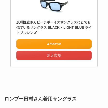
反町隆史さんビーチボーイズサングラスにとても
似ているサングラス BLACK × LIGHT BLUE ライ
トブルレンズ
Amazon
楽天市場
ロンブー田村さん着用サングラス