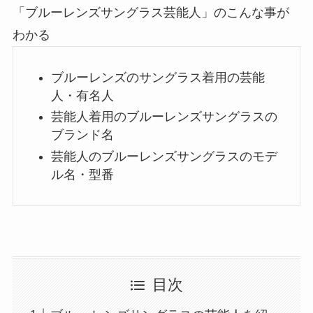
「ブルーレンズサングラス芸能人」のこんな事が
わかる
ブルーレンズのサングラス着用の芸能
人・有名人
芸能人着用のブルーレンズサングラスの
ブランド名
芸能人のブルーレンズサングラスのモデ
ル名・型番
目次