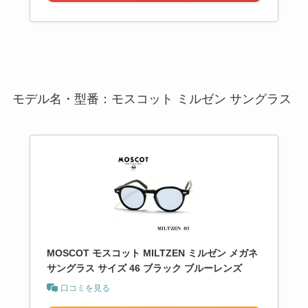
モデル名・型番：モスコット ミルゼン サングラス
MOSCOT モスコット MILTZEN ミルゼン メガネ
サングラス サイズ 46 ブラック ブルーレンズ
口コミを見る