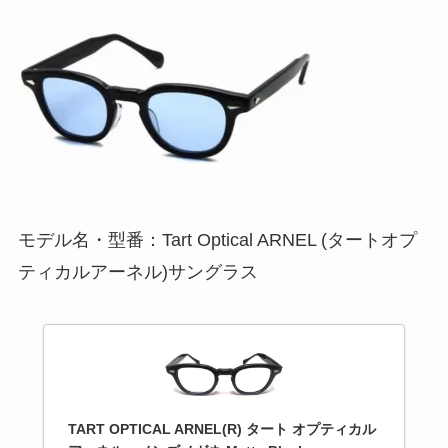
モデル名・型番：Tart Optical ARNEL (タートオプ
ティカルアーネル)サングラス
TART OPTICAL ARNEL(R) タート オプティカル