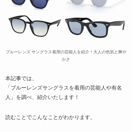
ブルーレンズ サングラス着用の芸能人を紹介！大人の色気と爽や
かさ
本記事では、
「ブルーレンズサングラスを着用の芸能人や有名
人」を調べ、紹介いたします！
読むことでこんなことがわかります。