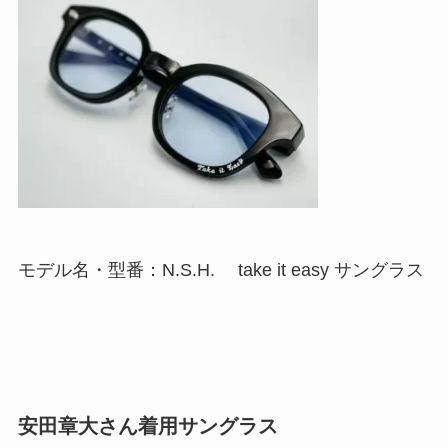
モデル名・型番：N.S.H. take it easy サングラス
安田章大さん着用サングラス