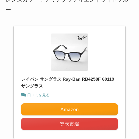
ー
レイバン サングラス Ray-Ban RB4258F 60119
サングラス
口コミを見る
Amazon
楽天市場