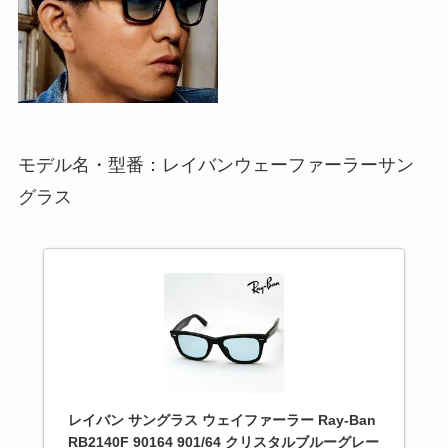
モデル名・型番：レイバンウェーファーラーサン
グラス
レイバン サングラス ウェイファーラー Ray-Ban
RB2140F 90164 901/64 クリスタルブルーグレー