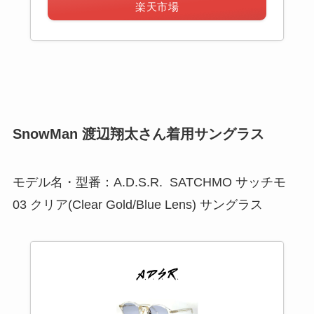
楽天市場
SnowMan 渡辺翔太さん着用サングラス
モデル名・型番：A.D.S.R. SATCHMO サッチモ
03 クリア(Clear Gold/Blue Lens) サングラス