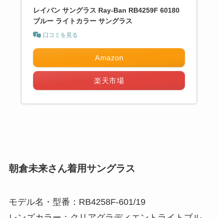
レイバン サングラス Ray-Ban RB4259F 60180
ブルー ライトカラー サングラス
口コミを見る
Amazon
楽天市場
朝倉未来さん着用サングラス
モデル名・型番：RB4258F-601/19
レンズカラー：クリアグラディエントライトブル