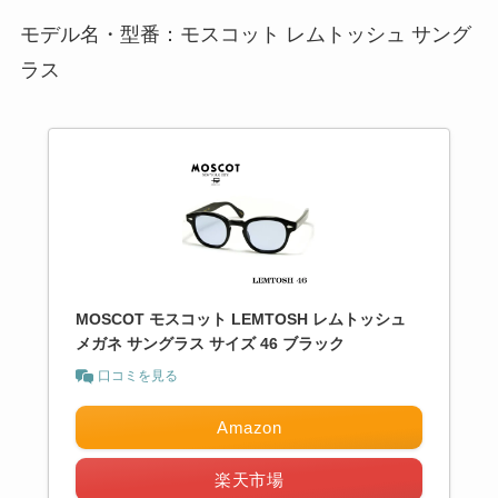
モデル名・型番：モスコット レムトッシュ サング
ラス
MOSCOT モスコット LEMTOSH レムトッシュ
メガネ サングラス サイズ 46 ブラック
口コミを見る
Amazon
楽天市場