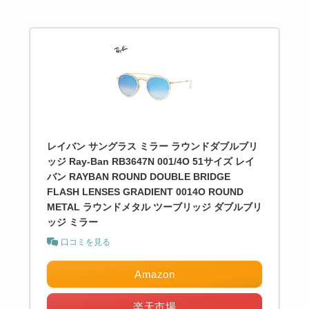
レイバン サングラス ミラー ラウンドダブルブリ
ッジ Ray-Ban RB3647N 001/4O 51サイズ レイ
バン RAYBAN ROUND DOUBLE BRIDGE
FLASH LENSES GRADIENT 0014O ROUND
METAL ラウンドメタル ツーブリッジ ダブルブリ
ッジ ミラー
口コミを見る
Amazon
楽天市場