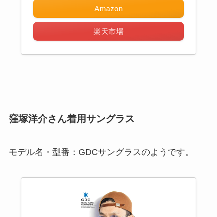
Amazon
楽天市場
窪塚洋介さん着用サングラス
モデル名・型番：GDCサングラスのようです。