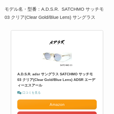
モデル名・型番：A.D.S.R. SATCHMO サッチモ
03 クリア(Clear Gold/Blue Lens) サングラス
A.D.S.R. adsr サングラス SATCHMO サッチモ
03 クリア(Clear Gold/Blue Lens) ADSR エーデ
ィーエスアール
口コミを見る
Amazon