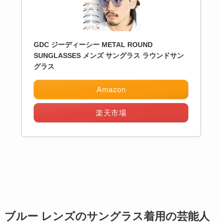
GDC ジーディーシー METAL ROUND
SUNGLASSES メンズ サングラス ラウンドサン
グラス
Amazon
楽天市場
ブルー レンズのサングラス着用の芸能人