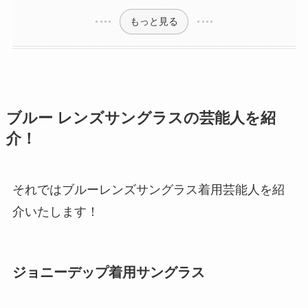
もっと見る
ブルー レンズサングラスの芸能人を紹
介！
それではブルーレンズサングラス着用芸能人を紹
介いたします！
ジョニーデップ着用サングラス