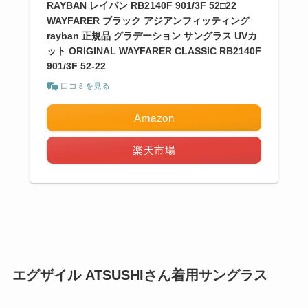
RAYBAN レイバン RB2140F 901/3F 52□22
WAYFARER ブラック アジアンフィッティング
rayban 正規品 グラデーション サングラス UVカ
ット ORIGINAL WAYFARER CLASSIC RB2140F
901/3F 52-22
口コミを見る
Amazon
楽天市場
エグザイル ATSUSHIさん着用サングラス