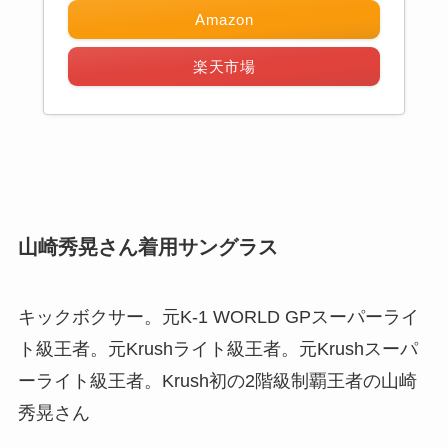
Amazon
楽天市場
山崎秀晃さん着用サングラス
キックボクサー。元K-1 WORLD GPスーパーライ
ト級王者。元Krushライト級王者。元Krushスーパ
ーライト級王者。Krush初の2階級制覇王者の山崎
秀晃さん