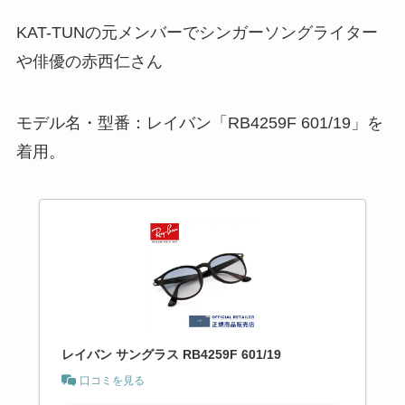
KAT-TUNの元メンバーでシンガーソングライター
や俳優の赤西仁さん
モデル名・型番：レイバン「RB4259F 601/19」を
着用。
レイバン サングラス RB4259F 601/19
口コミを見る