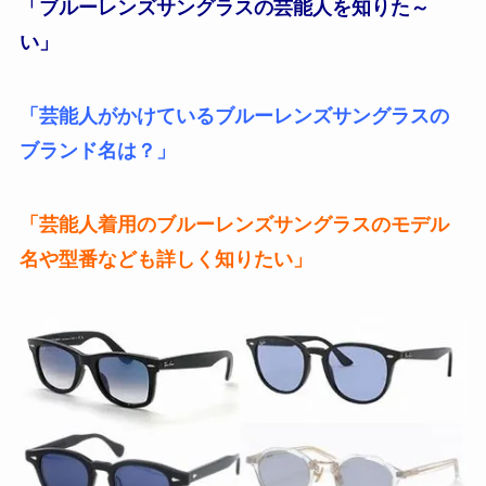
「ブルーレンズサングラスの芸能人を知りた～
い」
「芸能人がかけているブルーレンズサングラスの
ブランド名は？」
「芸能人着用のブルーレンズサングラスのモデル
名や型番なども詳しく知りたい」