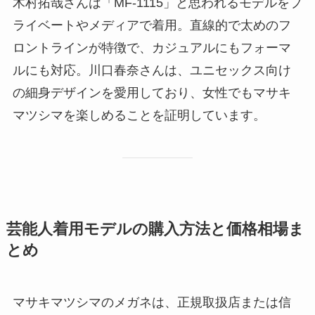
木村拓哉さんは「MF-1115」と思われるモデルをプ
ライベートやメディアで着用。直線的で太めのフ
ロントラインが特徴で、カジュアルにもフォーマ
ルにも対応。川口春奈さんは、ユニセックス向け
の細身デザインを愛用しており、女性でもマサキ
マツシマを楽しめることを証明しています。
芸能人着用モデルの購入方法と価格相場ま
とめ
マサキマツシマのメガネは、正規取扱店または信