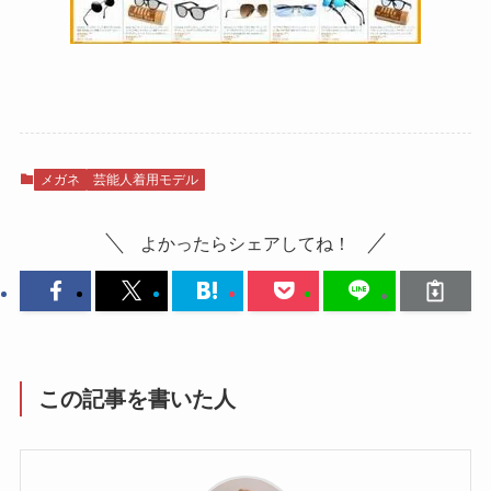
メガネ
芸能人着用モデル
よかったらシェアしてね！
この記事を書いた人