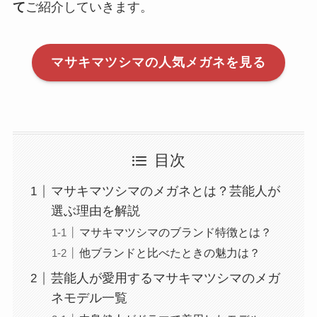
て
ご紹介していきます。
マサキマツシマの人気メガネを見る
目次
マサキマツシマのメガネとは？芸能人が
選ぶ理由を解説
マサキマツシマのブランド特徴とは？
他ブランドと比べたときの魅力は？
芸能人が愛用するマサキマツシマのメガ
ネモデル一覧