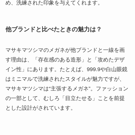
め、洗練された印象を与えてくれます。
他ブランドと比べたときの魅力は？
マサキマツシマのメガネが他ブランドと一線を画
す理由は、「存在感のある造形」と「攻めたデザ
イン性」にあります。たとえば、999.9や白山眼鏡
はミニマルで洗練されたスタイルが魅力ですが、
マサキマツシマは“主張するメガネ”。ファッション
の一部として、むしろ「目立たせる」ことを前提
とした設計がされています。