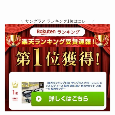
＼ サングラス ランキング1位はコレ！ ／