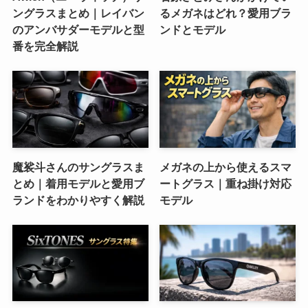
ングラスまとめ｜レイバン
るメガネはどれ？愛用ブラ
のアンバサダーモデルと型
ンドとモデル
番を完全解説
魔裟斗さんのサングラスま
メガネの上から使えるスマ
とめ｜着用モデルと愛用ブ
ートグラス｜重ね掛け対応
ランドをわかりやすく解説
モデル