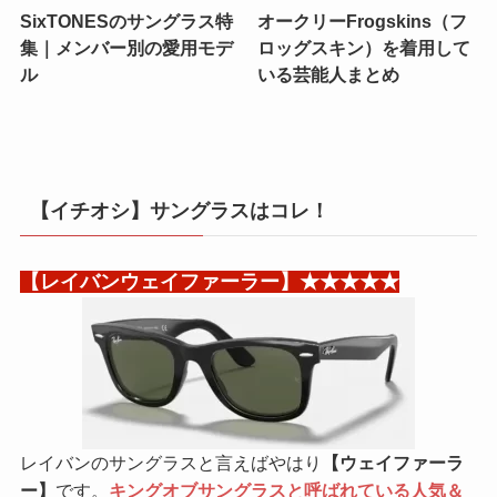
SixTONESのサングラス特
オークリーFrogskins（フ
集｜メンバー別の愛用モデ
ロッグスキン）を着用して
ル
いる芸能人まとめ
【イチオシ】サングラスはコレ！
【レイバンウェイファーラー】★★★★★
レイバンのサングラスと言えばやはり
【ウェイファーラ
ー】
です。
キングオブサングラスと呼ばれている人気＆