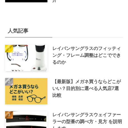
介
人気記事
レイバンサングラスのフィッティ
ング・フレーム調整はどこででき
るのか
【最新版】メガネ買うならどこが
いい？目的別に選べる人気店7選
比較
レイバンサングラスウェイファー
ラーの型番の調べ方・見方 を説明