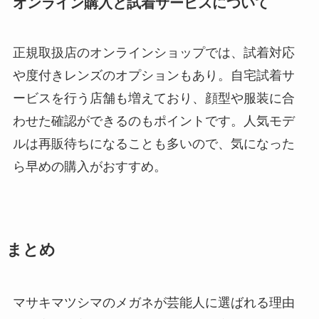
オンライン購入と試着サービスについて
正規取扱店のオンラインショップでは、試着対応
や度付きレンズのオプションもあり。自宅試着サ
ービスを行う店舗も増えており、顔型や服装に合
わせた確認ができるのもポイントです。人気モデ
ルは再販待ちになることも多いので、気になった
ら早めの購入がおすすめ。
まとめ
マサキマツシマのメガネが芸能人に選ばれる理由