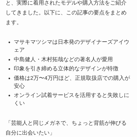
と、実際に着用されたモデルや購入方法をご紹介
してきました。以下に、この記事の要点をまとめ
ます。
マサキマツシマは日本発のデザイナーズアイウ
ェア
中島健人・木村拓哉などの著名人が愛用
印象を引き締める立体的なデザインが特徴
価格は2万〜4万円ほど、正規取扱店での購入が
安心
オンライン試着サービスを活用すると失敗しに
くい
「芸能人と同じメガネで、ちょっと背筋が伸びる
自分に出会いたい」