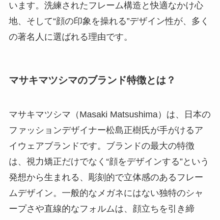
います。洗練されたフレーム構造と快適なかけ心
地、そして“顔の印象を操れる”デザイン性が、多く
の著名人に選ばれる理由です。
マサキマツシマのブランド特徴とは？
マサキマツシマ（Masaki Matsushima）は、日本の
ファッションデザイナー松島正樹氏が手がけるア
イウェアブランドです。ブランドの最大の特徴
は、視力矯正だけでなく“顔をデザインする”という
発想から生まれる、彫刻的で立体感のあるフレー
ムデザイン。一般的なメガネにはない独特のシャ
ープさや直線的なフォルムは、顔立ちを引き締