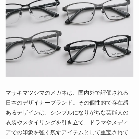
マサキマツシマのメガネは、国内外で評価される
日本のデザイナーブランド。その個性的で存在感
あるデザインは、シンプルになりがちな芸能人の
衣装やスタイリングを引き立て、ドラマやメディ
アでの印象を強く残すアイテムとして重宝されて