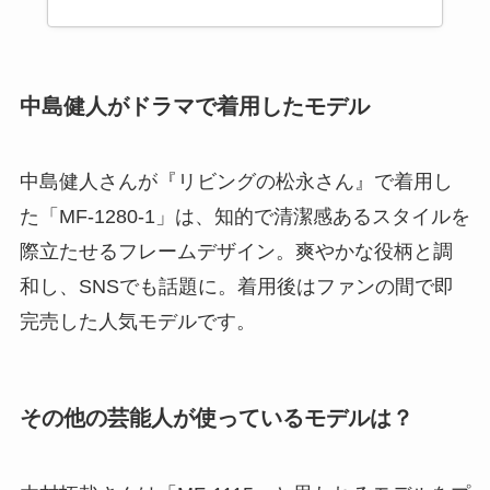
中島健人がドラマで着用したモデル
中島健人さんが『リビングの松永さん』で着用し
た「MF-1280-1」は、知的で清潔感あるスタイルを
際立たせるフレームデザイン。爽やかな役柄と調
和し、SNSでも話題に。着用後はファンの間で即
完売した人気モデルです。
その他の芸能人が使っているモデルは？