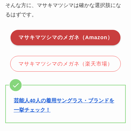
そんな方に、マサキマツシマは確かな選択肢にな
るはずです。
マサキマツシマのメガネ（Amazon）
マサキマツシマのメガネ（楽天市場）
芸能人40人の着用サングラス・ブランドを
一挙チェック！