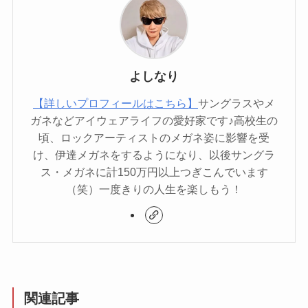
よしなり
【詳しいプロフィールはこちら】
サングラスやメ
ガネなどアイウェアライフの愛好家です♪高校生の
頃、ロックアーティストのメガネ姿に影響を受
け、伊達メガネをするようになり、以後サングラ
ス・メガネに計150万円以上つぎこんでいます
（笑）一度きりの人生を楽しもう！
関連記事