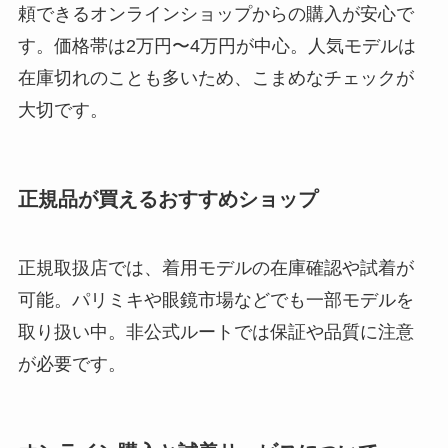
頼できるオンラインショップからの購入が安心で
す。価格帯は2万円〜4万円が中心。人気モデルは
在庫切れのことも多いため、こまめなチェックが
大切です。
正規品が買えるおすすめショップ
正規取扱店では、着用モデルの在庫確認や試着が
可能。パリミキや眼鏡市場などでも一部モデルを
取り扱い中。非公式ルートでは保証や品質に注意
が必要です。