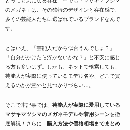
とっても気になる存在。中でも「マサキマツシマ
のメガネ」は、その独特のデザインと存在感で、
多くの芸能人たちに選ばれているブランドなんで
す。
とはいえ、「芸能人だから似合うんでしょ？」
「自分がかけたら浮かないかな？」と不安に感じ
る方も多いはず。しかも、ネットで検索しても、
芸能人が実際に使っているモデル名や、どこで買
えるのかが意外と見つかりづらい…。
そこで本記事では、
芸能人が実際に愛用している
マサキマツシマのメガネモデルや着用シーン
を徹
底解説！さらに、
購入方法や価格相場までまとめ