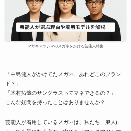
マサキマツシマのメガネをかける芸能人特集
「中島健人がかけてたメガネ、あれどこのブラン
ド？」
「木村拓哉のサングラスってマネできるの？」
こんな疑問を持ったことはありませんか？
芸能人が着用しているメガネは、私たち一般人に