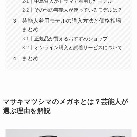
中島健人がドラマで着用したモデル
その他の芸能人が使っているモデルは？
芸能人着用モデルの購入方法と価格相場
まとめ
正規品が買えるおすすめショップ
オンライン購入と試着サービスについて
まとめ
マサキマツシマのメガネとは？芸能人が
選ぶ理由を解説