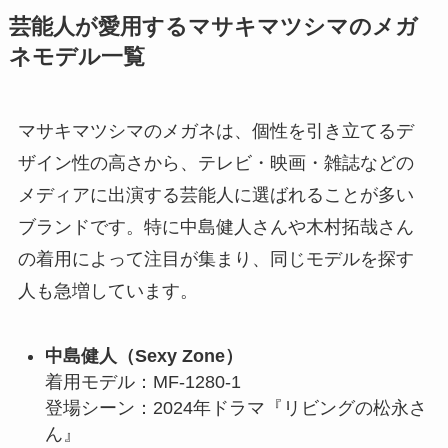
芸能人が愛用するマサキマツシマのメガ
ネモデル一覧
マサキマツシマのメガネは、個性を引き立てるデ
ザイン性の高さから、テレビ・映画・雑誌などの
メディアに出演する芸能人に選ばれることが多い
ブランドです。特に中島健人さんや木村拓哉さん
の着用によって注目が集まり、同じモデルを探す
人も急増しています。
中島健人（Sexy Zone）
着用モデル：MF-1280-1
登場シーン：2024年ドラマ『リビングの松永さ
ん』