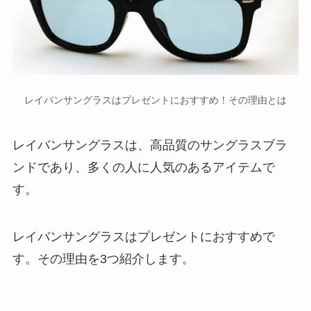
レイバンサングラスはプレゼントにおすすめ！その理由とは
レイバンサングラスは、高品質のサングラスブラ
ンドであり、多くの人に人気のあるアイテムで
す。
レイバンサングラスはプレゼントにおすすめで
す。その理由を3つ紹介します。