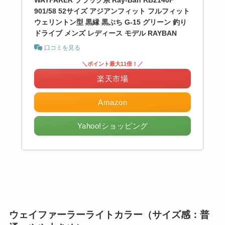
901/58 52サイズ アジアンフィット フルフィット
ウェリントン型 黒縁 黒ぶち G-15 グリーン 釣り
ドライブ メンズ レディース モデル RAYBAN
口コミを見る
＼ポイント最大11倍！／
楽天市場
Amazon
Yahoo!ショッピング
ウェイファーラーライトカラー（サイズ感：普