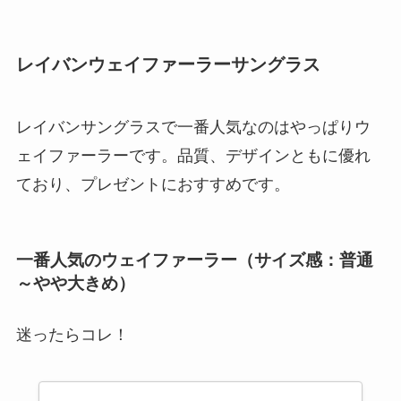
レイバンウェイファーラーサングラス
レイバンサングラスで一番人気なのはやっぱりウ
ェイファーラーです。品質、デザインともに優れ
ており、プレゼントにおすすめです。
一番人気のウェイファーラー（サイズ感：普通
～やや大きめ）
迷ったらコレ！