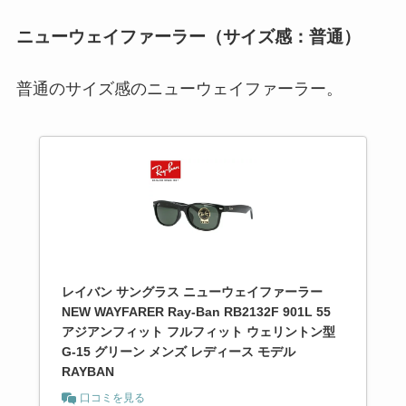
ニューウェイファーラー（サイズ感：普通）
普通のサイズ感のニューウェイファーラー。
レイバン サングラス ニューウェイファーラー
NEW WAYFARER Ray-Ban RB2132F 901L 55
アジアンフィット フルフィット ウェリントン型
G-15 グリーン メンズ レディース モデル
RAYBAN
口コミを見る