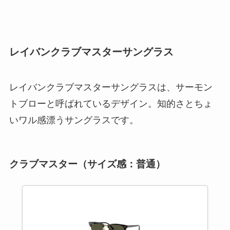
レイバンクラブマスターサングラス
レイバンクラブマスターサングラスは、サーモン
トブローと呼ばれているデザイン。知的さとちょ
いワル感漂うサングラスです。
クラブマスター（サイズ感：普通）