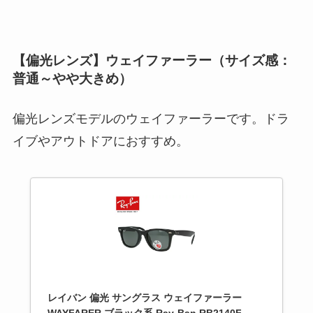
【偏光レンズ】ウェイファーラー（サイズ感：
普通～やや大きめ）
偏光レンズモデルのウェイファーラーです。ドラ
イブやアウトドアにおすすめ。
レイバン 偏光 サングラス ウェイファーラー
WAYFARER ブラック系 Ray-Ban RB2140F