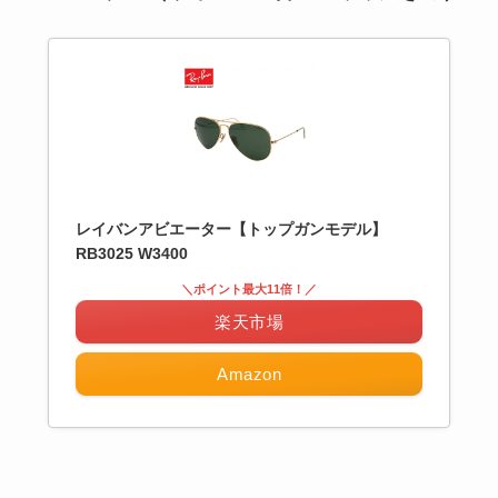
レイバンアビエーター【トップガンモデル】
RB3025 W3400
＼ポイント最大11倍！／
楽天市場
Amazon