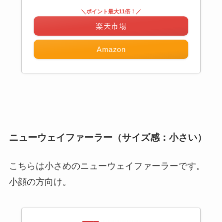
＼ポイント最大11倍！／
楽天市場
Amazon
ニューウェイファーラー（サイズ感：小さい）
こちらは小さめのニューウェイファーラーです。
小顔の方向け。