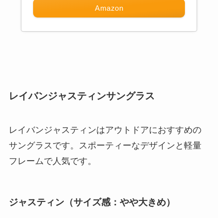
Amazon
レイバンジャスティンサングラス
レイバンジャスティンはアウトドアにおすすめの
サングラスです。スポーティーなデザインと軽量
フレームで人気です。
ジャスティン（サイズ感：やや大きめ）