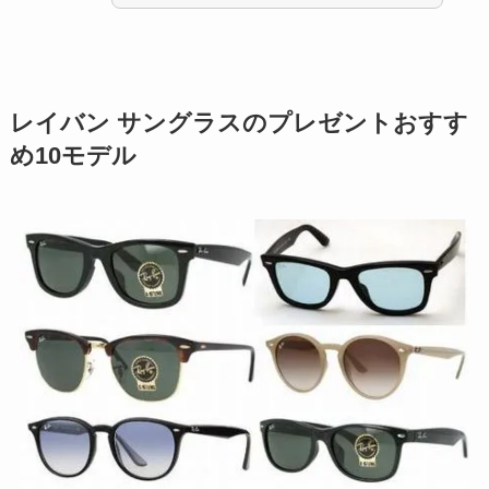
レイバン サングラスのプレゼントおすす
め10モデル