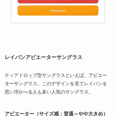
Amazon
レイバンアビエーターサングラス
ティアドロップ型サングラスといえば、アビエー
ターサングラス。このデザインを見てレイバンを
思い浮かべる人も多い人気のサングラス。
アビエーター（サイズ感：普通～やや大きめ）