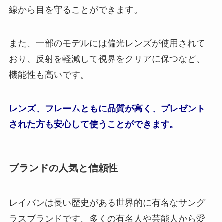
線から目を守ることができます。
また、一部のモデルには偏光レンズが使用されて
おり、反射を軽減して視界をクリアに保つなど、
機能性も高いです。
レンズ、フレームともに品質が高く、プレゼント
された方も安心して使うことができます。
ブランドの人気と信頼性
レイバンは長い歴史がある世界的に有名なサング
ラスブランドです。多くの有名人や芸能人から愛