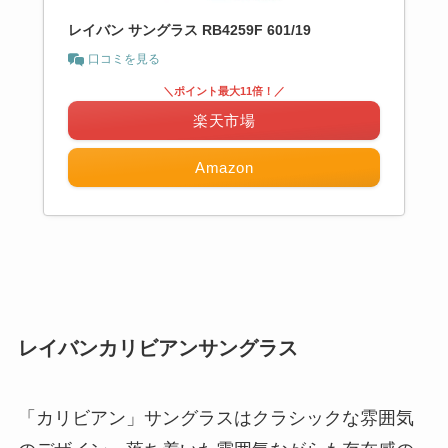
レイバン サングラス RB4259F 601/19
口コミを見る
＼ポイント最大11倍！／
楽天市場
Amazon
レイバンカリビアンサングラス
「カリビアン」サングラスはクラシックな雰囲気