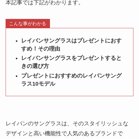
本記事では下記がわかります。
こんな事がわかる
レイバンサングラスはプレゼントにおす
すめ！その理由
レイバンサングラスをプレゼントすると
きの選び方
プレゼントにおすすめのレイバンサング
ラス10モデル
レイバンのサングラスは、そのスタイリッシュな
デザインと高い機能性で人気のあるブランドで