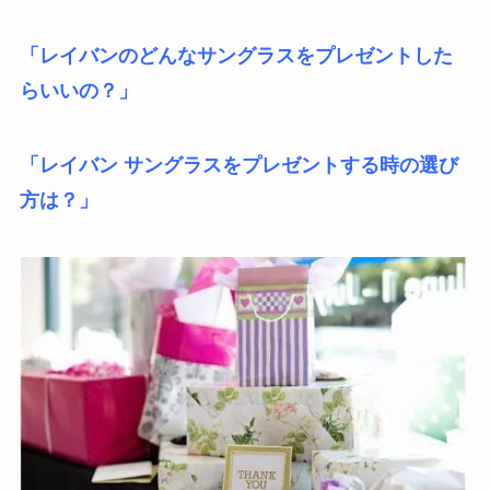
「レイバンのどんなサングラスをプレゼントした
らいいの？」
「レイバン サングラスをプレゼントする時の選び
方は？」