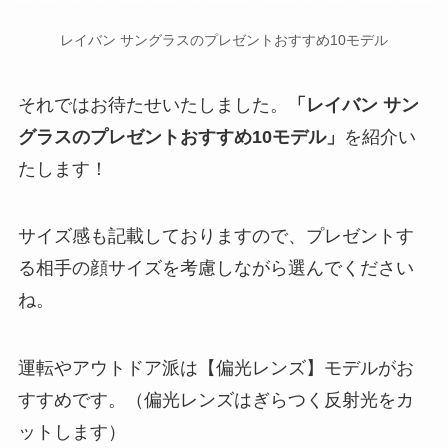
レイバン サングラスのプレゼントおすすめ10モデル
それではお待たせいたしました。
「レイバン サン
グラスのプレゼントおすすめ10モデル」
を紹介い
たします！
サイズ感も記載しておりますので、プレゼントす
る相手の顔サイズを考慮しながら選んでください
ね。
運転やアウトドア派は【偏光レンズ】モデルがお
すすめです。（偏光レンズはぎらつく反射光をカ
ットします）