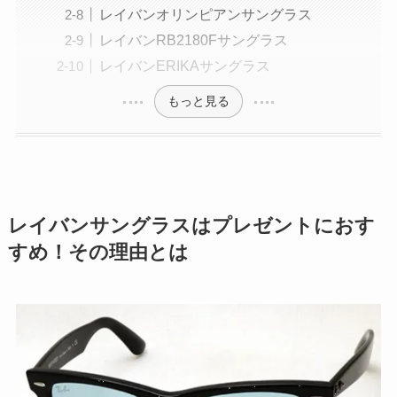
レイバンオリンピアンサングラス
レイバンRB2180Fサングラス
レイバンERIKAサングラス
もっと見る
レイバンサングラスはプレゼントにおす
すめ！その理由とは