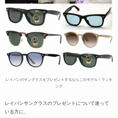
レイバンのサングラスをプレゼントするならこのモデル！ランキ
ング
レイバンサングラスのプレゼントについて迷って
いる方に、