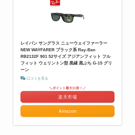
レイバン サングラス ニューウェイファーラー
NEW WAYFARER ブラック系 Ray-Ban
RB2132F 901 52サイズ アジアンフィット フル
フィット ウェリントン型 黒縁 黒ぶち G-15 グリ
ーン
口コミを見る
＼ポイント最大11倍！／
楽天市場
Amazon