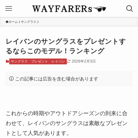
ホーム
サングラス
レイバンのサングラスをプレゼントす
るならこのモデル！ランキング
2026年2月3日
サングラス
プレゼント
レイバン
この記事には広告を含む場合があります
これからの時期やアウトドアシーズンの到来に合
わせて、レイバンのサングラスは素敵なプレゼン
トとして人気があります。