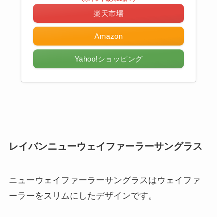
楽天市場
Amazon
Yahoo!ショッピング
レイバンニューウェイファーラーサングラス
ニューウェイファーラーサングラスはウェイファ
ーラーをスリムにしたデザインです。