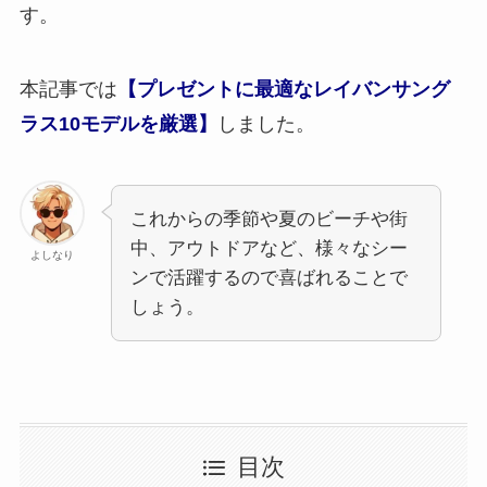
す。
本記事では
【プレゼントに最適なレイバンサング
ラス10モデルを厳選】
しました。
これからの季節や夏のビーチや街
中、アウトドアなど、様々なシー
よしなり
ンで活躍するので喜ばれることで
しょう。
目次