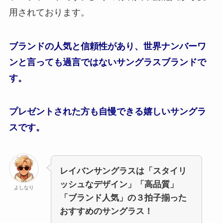
用されております。
ブランドの人気と信頼性があり、世界ナンバーワ
ンと言っても過言ではないサングラスブランドで
す。
プレゼントされた方も自慢できる嬉しいサングラ
スです。
レイバンサングラスは「スタイリ
ッシュなデザイン」「高品質」
よしなり
「ブランド人気」の３拍子揃った
おすすめのサングラス！