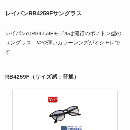
レイバンRB4259Fサングラス
レイバンのRB4259Fモデルは流行のボストン型の
サングラス。やや薄いカラーレンズがオシャレで
す。
RB4259F（サイズ感：普通）