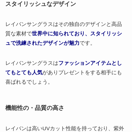
スタイリッシュなデザイン
レイバンサングラスはその独自のデザインと高品
質な素材で
世界中に知られており、スタイリッシ
ュで洗練されたデザインが魅力
です。
レイバンサングラスは
ファッションアイテムとし
てもとても人気
がありプレゼントをする相手にも
喜ばれるでしょう。
機能性の・品質の高さ
レイバンは高いUVカット性能を持っており、紫外