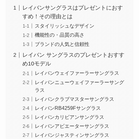
レイバンサングラスはプレゼントにおす
すめ！その理由とは
スタイリッシュなデザイン
機能性の・品質の高さ
ブランドの人気と信頼性
レイバン サングラスのプレゼントおすす
め10モデル
レイバンウェイファーラーサングラス
レイバンニューウェイファーラーサング
ラス
レイバンクラブマスターサングラス
レイバンRB4259Fサングラス
レイバンカリビアンサングラス
レイバンアビエーターサングラス
レイバンジャスティンサングラス