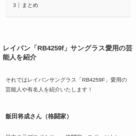
まとめ
レイバン「RB4259f」サングラス愛用の芸
能人を紹介
それではレイバンサングラス「RB4259F」愛用の
芸能人や有名人を紹介いたします！
飯田将成さん（格闘家）