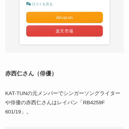
口コミを見る
Amazon
楽天市場
赤西仁さん（俳優）
KAT-TUNの元メンバーでシンガーソングライター
や俳優の赤西仁さんはレイバン「RB4259F
601/19」。