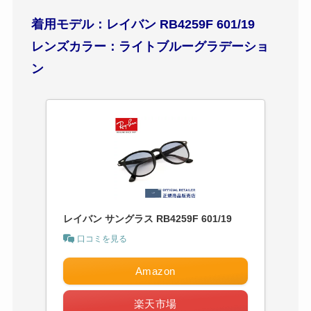
着用モデル：レイバン RB4259F 601/19
レンズカラー：ライトブルーグラデーショ
ン
レイバン サングラス RB4259F 601/19
口コミを見る
Amazon
楽天市場