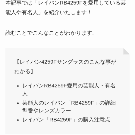
本記事では「レイバンRB4259Fを愛用している芸
能人や有名人」を紹介いたします！
読むことでこんなことがわかります。
【レイバン4259Fサングラスのこんな事が
わかる】
レイバンRB4259F愛用の芸能人・有名
人
芸能人のレイバン「RB4259F」の詳細
型番やレンズカラー
レイバン「RB4259F」の購入注意点