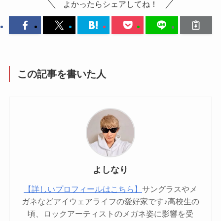
よかったらシェアしてね！
この記事を書いた人
よしなり
【詳しいプロフィールはこちら】
サングラスやメ
ガネなどアイウェアライフの愛好家です♪高校生の
頃、ロックアーティストのメガネ姿に影響を受