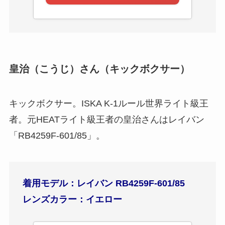
皇治（こうじ）さん（キックボクサー）
キックボクサー。ISKA K-1ルール世界ライト級王
者。元HEATライト級王者の皇治さんはレイバン
「RB4259F-601/85」。
着用モデル：レイバン RB4259F-601/85
レンズカラー：イエロー