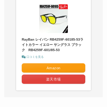
RayBan レイバン RB4259F-60185-53ラ
イトカラー イエロー サングラス ブラッ
ク RB4259F-601/85-53
口コミを見る
Amazon
楽天市場