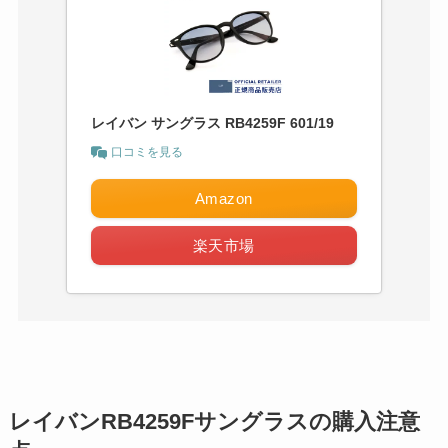
レイバン サングラス RB4259F 601/19
口コミを見る
Amazon
楽天市場
レイバンRB4259Fサングラスの購入注意