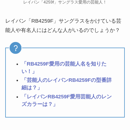
レイバン「4259f」サングラス愛用の芸能人！
レイバン「RB4259F」サングラスをかけている芸
能人や有名人にはどんな人がいるのでしょうか？
「RB4259F愛用の芸能人名を知りた
い！」
「芸能人のレイバンRB4259Fの型番詳
細は？」
「レイバンRB4259F愛用芸能人のレン
ズカラーは？」