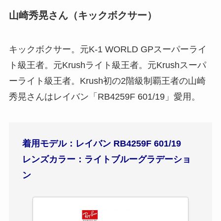
山崎秀晃さん（キックボクサー）
キックボクサー。元K-1 WORLD GPスーパーライ
ト級王者。元Krushライト級王者。元Krushスーパ
ーライト級王者。Krush初の2階級制覇王者の山崎
秀晃さんはレイバン「RB4259F 601/19」愛用。
着用モデル：レイバン RB4259F 601/19
レンズカラー：ライトブルーグラデーショ
ン