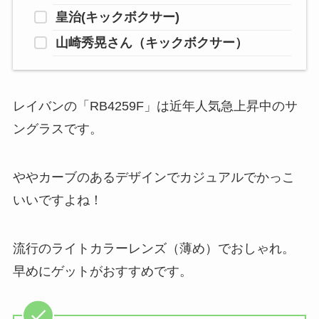
皇治(キックボクサー)
山崎秀晃さん（キックボクサー）
レイバンの「RB4259F」は
近年人気急上昇中のサ
ングラスです。
ややカーブのあるデザインでカジュアルでかっこ
いいですよね！
流行のライトカラーレンズ（薄め）でおしゃれ。
早めにゲットがおすすめです。