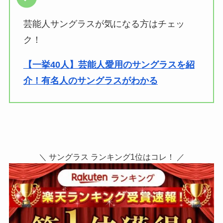
芸能人サングラスが気になる方はチェッ
ク！
【一挙40人】芸能人愛用のサングラスを紹
介！有名人のサングラスがわかる
＼ サングラス ランキング1位はコレ！ ／