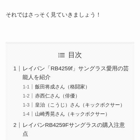
それではさっそく見ていきましょう！
目次
レイバン「RB4259f」サングラス愛用の芸
能人を紹介
飯田将成さん（格闘家）
赤西仁さん（俳優）
皇治（こうじ）さん（キックボクサー）
山崎秀晃さん（キックボクサー）
レイバンRB4259Fサングラスの購入注意
点