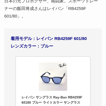
日本の元プロボクサー、格闘家。スポーツトレー
ナーの飯田将成さんはレイバン「RB4259F
601/80」。
着用モデル：レイバン RB4259F 601/80
レンズカラー：ブルー
レイバン サングラス Ray-Ban RB4259F
60180 ブルー ライトカラー サングラス