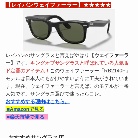
【レイバンウェイファーラー】★★★★★
レイバンのサングラスと言えばやはり
【ウェイファーラ
ー】
です。
キングオブサングラスと呼ばれている人気＆
ド定番のアイテム！
このウェイファーラー「RB2140F」
モデルは日本人にもかけやすいように工夫がされていま
す。現在、ウェイファーラーと言えばこのモデルが一番
人気です。サングラス選びで迷ったらコレ。
おすすめする理由はこちら。
■Amazonで見る
■
楽天市場で見る
おすすめサングラス店