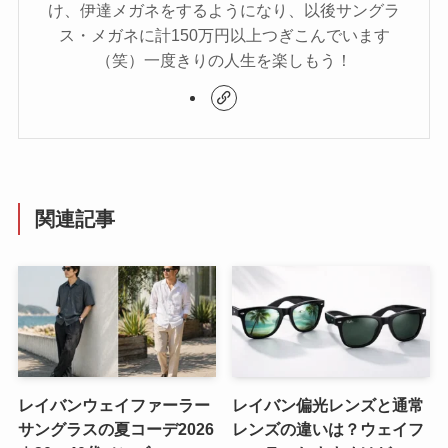
け、伊達メガネをするようになり、以後サングラ
ス・メガネに計150万円以上つぎこんでいます
（笑）一度きりの人生を楽しもう！
関連記事
レイバンウェイファーラー
レイバン偏光レンズと通常
サングラスの夏コーデ2026
レンズの違いは？ウェイフ