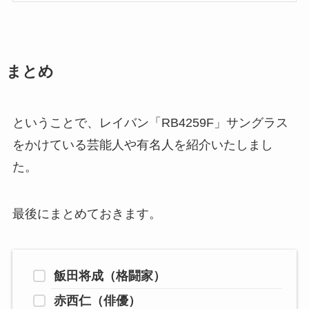
まとめ
ということで、レイバン「RB4259F」サングラス
をかけている芸能人や有名人を紹介いたしまし
た。
最後にまとめておきます。
飯田将成（格闘家）
赤西仁（俳優）