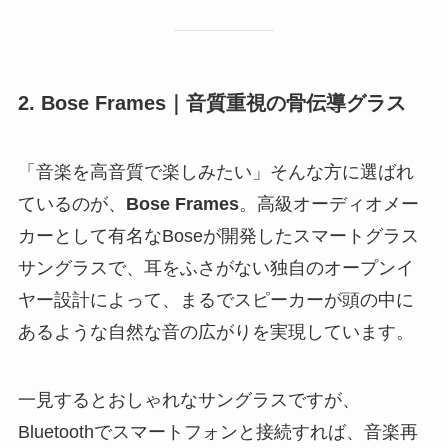
2. Bose Frames｜音質重視の骨伝導グラス
「音楽を高音質で楽しみたい」そんな方に選ばれ
ているのが、
Bose Frames
。高級オーディオメー
カーとして有名なBoseが開発したスマートグラス
サングラスで、耳をふさがない独自のオープンイ
ヤー設計によって、まるでスピーカーが頭の中に
あるような自然な音の広がりを実現しています。
一見するとおしゃれなサングラスですが、
Bluetoothでスマートフォンと接続すれば、音楽再