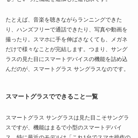
たとえば、音楽を聴きながらランニングできた
り、ハンズフリーで通話できたり、写真や動画を
撮ったり。スマホに手を伸ばさなくても、メガネ
だけで様々なことが完結します。つまり、サング
ラスの見た目にスマートデバイスの機能を詰め込
んだのが、スマートグラス サングラスなのです。
スマートグラスでできること一覧
スマートグラス サングラスは見た目こそサングラ
スですが、機能はまるで小型のスマートデバイ
ス。特に最近のモデルは「これ1台でスマホ操作の