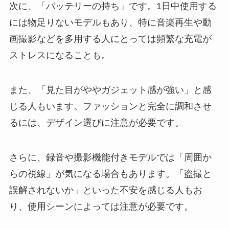
次に、「バッテリーの持ち」です。1日中使用する
には物足りないモデルもあり、特に音楽再生や動
画撮影などを多用する人にとっては頻繁な充電が
ストレスになることも。
また、「見た目がややガジェット感が強い」と感
じる人もいます。ファッションと完全に調和させ
るには、デザイン選びに注意が必要です。
さらに、録音や撮影機能付きモデルでは「周囲か
らの視線」が気になる場合もあります。「盗撮と
誤解されないか」といった不安を感じる人もお
り、使用シーンによっては注意が必要です。