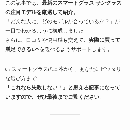
この記事では、
最新のスマートグラス サングラス
の注目モデルを厳選して紹介
。
「どんな人に、どのモデルが合っているか？」が
一目でわかるように構成しました。
さらに、口コミや使用感も交えて、
実際に買って
満足できる1本
を選べるようサポートします。
👉スマートグラスの基本から、あなたにピッタリ
な選び方まで
「これなら失敗しない！」と思える記事になって
いますので、ぜひ最後までご覧ください。