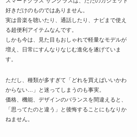
スマートグラス サングラスは、ただのガジェット
好きだけのものではありません。
実は音楽を聴いたり、通話したり、ナビまで使え
る超便利アイテムなんです。
しかも今は、見た目もおしゃれで軽量なモデルが
増え、日常にすんなりなじむ進化を遂げていま
す。
ただし、種類が多すぎて「どれを買えばいいかわ
からない…」と迷ってしまうのも事実。
価格、機能、デザインのバランスを間違えると、
「思ってたのと違う」と後悔することにもなりか
ねません。