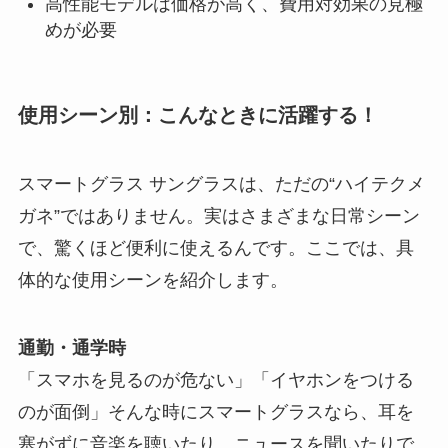
高性能モデルは価格が高く、費用対効果の見極
めが必要
使用シーン別：こんなときに活躍する！
スマートグラス サングラスは、ただの“ハイテクメ
ガネ”ではありません。実はさまざまな日常シーン
で、驚くほど便利に使えるんです。ここでは、具
体的な使用シーンを紹介します。
通勤・通学時
「スマホを見るのが危ない」「イヤホンをつける
のが面倒」そんな時にスマートグラスなら、耳を
塞がずに音楽を聴いたり、ニュースを聞いたりで