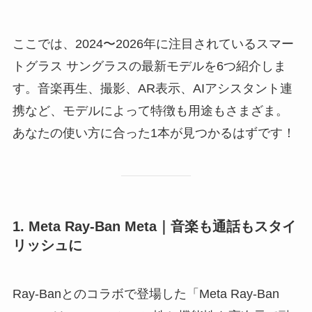
ここでは、2024〜2026年に注目されているスマー
トグラス サングラスの最新モデルを6つ紹介しま
す。音楽再生、撮影、AR表示、AIアシスタント連
携など、モデルによって特徴も用途もさまざま。
あなたの使い方に合った1本が見つかるはずです！
1. Meta Ray-Ban Meta｜音楽も通話もスタイ
リッシュに
Ray-Banとのコラボで登場した「Meta Ray-Ban