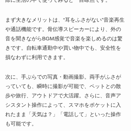
まず大きなメリットは、“耳をふさがない”音楽再生
や通話機能です。骨伝導スピーカーにより、外の
音を聞きながらBGM感覚で音楽を楽しめるのは驚
きです。自転車通勤中や買い物中でも、安全性を
損なわずに利用できます。
次に、手ぶらでの写真・動画撮影。両手がふさが
っていても、瞬時に撮影が可能で、ペットとの散
歩や旅行、アウトドアで大活躍。さらに、音声ア
シスタント操作によって、スマホをポケットに入
れたまま「天気は？」「電話して」といった操作
も可能です。