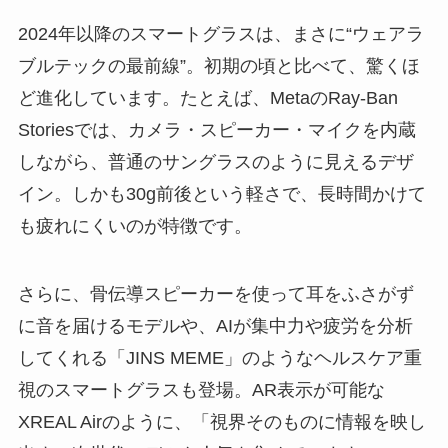
2024年以降のスマートグラスは、まさに“ウェアラ
ブルテックの最前線”。初期の頃と比べて、驚くほ
ど進化しています。たとえば、MetaのRay-Ban
Storiesでは、カメラ・スピーカー・マイクを内蔵
しながら、普通のサングラスのように見えるデザ
イン。しかも30g前後という軽さで、長時間かけて
も疲れにくいのが特徴です。
さらに、骨伝導スピーカーを使って耳をふさがず
に音を届けるモデルや、AIが集中力や疲労を分析
してくれる「JINS MEME」のようなヘルスケア重
視のスマートグラスも登場。AR表示が可能な
XREAL Airのように、「視界そのものに情報を映し