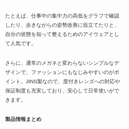
たとえば、仕事中の集中力の高低をグラフで確認
したり、歩きながらの姿勢改善に役立てたりと、
自分の状態を知って整えるためのアイウェアとし
て人気です。
さらに、通常のメガネと変わらないシンプルなデ
ザインで、ファッションにもなじみやすいのがポ
イント。JINS製なので、度付きレンズへの対応や
保証制度も充実しており、安心して日常使いがで
きます。
製品情報まとめ