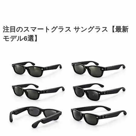
注目のスマートグラス サングラス【最新
モデル6選】