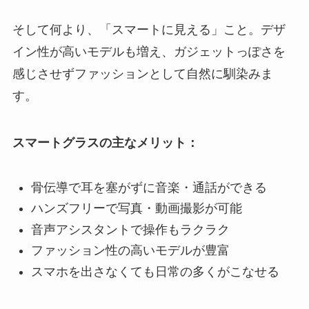
そして何より、「スマートに見える」こと。デザ
イン性が高いモデルも増え、ガジェットっぽさを
感じさせずファッションとして自然に馴染みま
す。
スマートグラスの主なメリット：
骨伝導で耳を塞がずに音楽・通話ができる
ハンズフリーで写真・動画撮影が可能
音声アシスタントで操作もラクラク
ファッション性の高いモデルが豊富
スマホを出さなくても日常の多くがこなせる