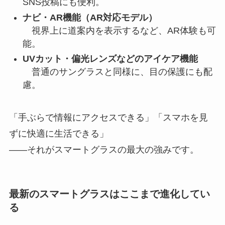
SNS投稿にも便利。
ナビ・AR機能（AR対応モデル）
視界上に道案内を表示するなど、AR体験も可
能。
UVカット・偏光レンズなどのアイケア機能
普通のサングラスと同様に、目の保護にも配
慮。
「手ぶらで情報にアクセスできる」「スマホを見
ずに快適に生活できる」
——それがスマートグラスの最大の強みです。
最新のスマートグラスはここまで進化してい
る