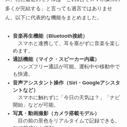
多くが完結する」と言っても過言ではありませ
ん。以下に代表的な機能をまとめました。
音楽再生機能（Bluetooth接続）
スマホと連携して、耳を塞がずに音楽を楽し
めます。
通話機能（マイク・スピーカー内蔵）
ハンズフリー通話が可能。運転中や移動中で
も快適。
音声アシスタント操作（Siri・Googleアシスタ
ントなど）
スマホに触れずに「今日の天気は？」「ナビ
開始」などが可能。
写真・動画撮影（カメラ搭載モデル）
目の前の景色をリアルタイムで記録できる。