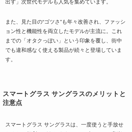
出す」次世代モデルも人気を集めています。
また、見た目の“ゴツさ”も年々改善され、ファッシ
ョン性と機能性を両立したモデルが主流に。これ
までの「オタクっぽい」という印象を覆し、街中
でも違和感なく使える製品が続々と登場していま
す。
スマートグラス サングラスのメリットと
注意点
スマートグラス サングラスは、一度使うと手放せ