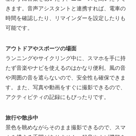
きます。音声アシスタントと連携すれば、電車の
時間を確認したり、リマインダーを設定したりも
可能です。
アウトドアやスポーツの場面
ランニングやサイクリング中に、スマホを手に持
たず音楽やナビを使えるのはかなり便利。風の音
や周囲の音を遮らないので、安全性も確保できま
す。また、写真や動画をすぐに撮影できるので、
アクティビティの記録にもぴったりです。
旅行や散歩中
景色を眺めながらそのまま撮影できるので、スマ