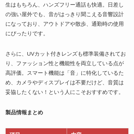
生はもちろん、ハンズフリー通話も快適。日差し
の強い屋外でも、音がはっきり聞こえる音響設計
になっており、アウトドアや散歩、通勤時の使用
にぴったりです。
さらに、UVカット付きレンズも標準装備されてお
り、ファッション性と機能性を両立している点が
高評価。スマート機能は「音」に特化しているた
め、カメラやディスプレイは不要だけど、音質は
妥協したくない！という人にこそおすすめです。
製品情報まとめ