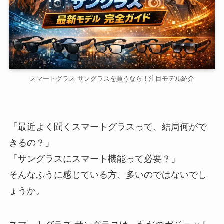
スマートグラス サングラスを買うなら！注目モデル紹介
「最近よく聞くスマートグラスって、結局何がで
きるの？」
「サングラスにスマート機能って必要？」
そんなふうに感じている方、多いのではないでし
ょうか。