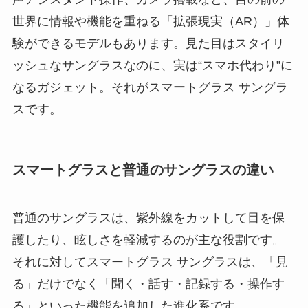
世界に情報や機能を重ねる「拡張現実（AR）」体
験ができるモデルもあります。見た目はスタイリ
ッシュなサングラスなのに、実は“スマホ代わり”に
なるガジェット。それがスマートグラス サングラ
スです。
スマートグラスと普通のサングラスの違い
普通のサングラスは、紫外線をカットして目を保
護したり、眩しさを軽減するのが主な役割です。
それに対してスマートグラス サングラスは、「見
る」だけでなく「聞く・話す・記録する・操作す
る」といった機能を追加した進化系です。