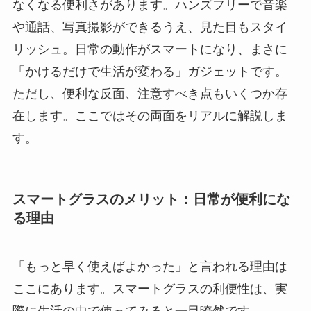
なくなる便利さがあります。ハンズフリーで音楽
や通話、写真撮影ができるうえ、見た目もスタイ
リッシュ。日常の動作がスマートになり、まさに
「かけるだけで生活が変わる」ガジェットです。
ただし、便利な反面、注意すべき点もいくつか存
在します。ここではその両面をリアルに解説しま
す。
スマートグラスのメリット：日常が便利にな
る理由
「もっと早く使えばよかった」と言われる理由は
ここにあります。スマートグラスの利便性は、実
際に生活の中で使ってみると一目瞭然です。