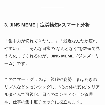
3. JINS MEME｜疲労検知×スマート分析
「集中力が切れてきたな…」「最近なんだか疲れ
やすい」——そんな日常の“なんとなく”を数値で見
える化してくれるのが、
JINS MEME（ジンズ・ミ
ーム）
です。
このスマートグラスは、視線や姿勢、まばたきの
リズムなどをセンシングし、“心と体の変化”をリア
ルタイムで可視化。日々のコンディション管理
や、仕事の集中度チェックに役立ちます。