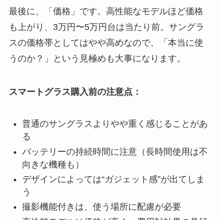
最後に、「価格」です。高性能なモデルほど価格
も上がり、3万円〜5万円台は当たり前。サングラ
スの価格帯としてはやや高めなので、「本当に使
うのか？」という見極めも大事になります。
スマートグラス購入前の注意点：
普通のサングラスよりやや重く感じることがあ
る
バッテリーの持続時間に注意（長時間使用は不
向きな機種も）
デザインによっては“ガジェット感”が出てしま
う
撮影機能付きは、使う場所に配慮が必要