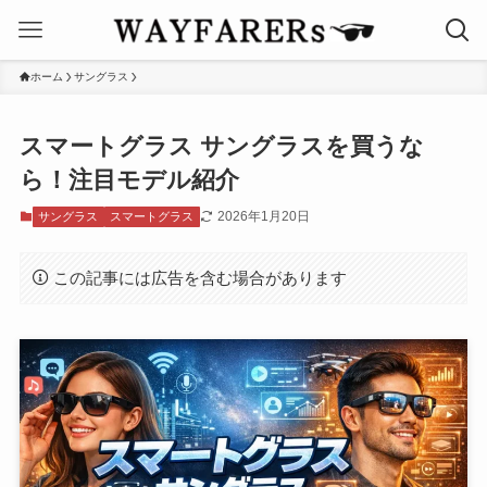
ホーム
サングラス
スマートグラス サングラスを買うな
ら！注目モデル紹介
2026年1月20日
サングラス
スマートグラス
この記事には広告を含む場合があります