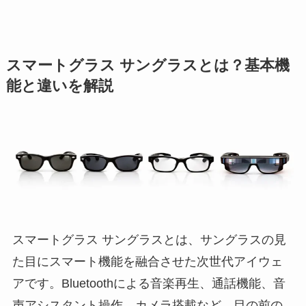
スマートグラス サングラスとは？基本機
能と違いを解説
スマートグラス サングラスとは、サングラスの見
た目にスマート機能を融合させた次世代アイウェ
アです。Bluetoothによる音楽再生、通話機能、音
声アシスタント操作、カメラ搭載など、目の前の