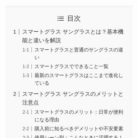
目次
スマートグラス サングラスとは？基本機
能と違いを解説
スマートグラスと普通のサングラスの違
い
スマートグラスでできること一覧
最新のスマートグラスはここまで進化し
ている
スマートグラス サングラスのメリットと
注意点
スマートグラスのメリット：日常が便利
になる理由
購入前に知るべきデメリットや不安要素
使用シーン別：こんなときに活躍する！