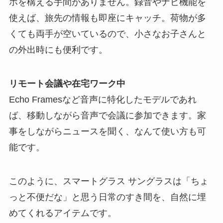
ホを構える手間がありません。録音やナビ機能を
使えば、旅先の情報も即座にキャッチ。荷物が多
くても両手が空いているので、小さなお子さんと
の外出時にも便利です。
リモート会議や在宅ワーク中
Echo Framesなど音声に特化したモデルであれ
ば、移動しながら音声で会議に参加できます。家
事をしながらニュースを聞く、なんて使い方も可
能です。
このように、スマートグラス サングラスは「ちょ
っと不便だな」と思う日常のすき間を、自然に埋
めてくれるアイテムです。