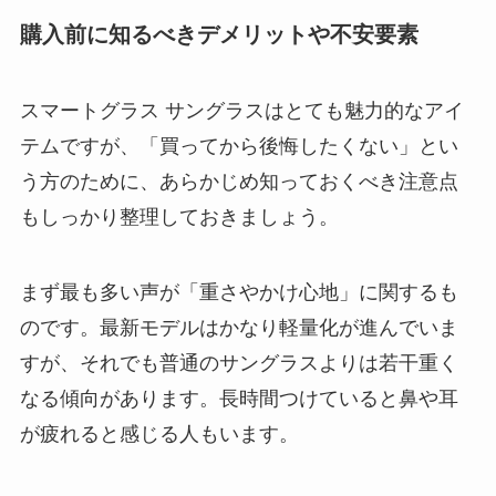
購入前に知るべきデメリットや不安要素
スマートグラス サングラスはとても魅力的なアイ
テムですが、「買ってから後悔したくない」とい
う方のために、あらかじめ知っておくべき注意点
もしっかり整理しておきましょう。
まず最も多い声が「重さやかけ心地」に関するも
のです。最新モデルはかなり軽量化が進んでいま
すが、それでも普通のサングラスよりは若干重く
なる傾向があります。長時間つけていると鼻や耳
が疲れると感じる人もいます。