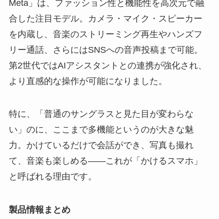
Meta」は、ファッション性と機能性を高次元で融
合した注目モデル。カメラ・マイク・スピーカー
を内蔵し、音楽のストリーミング再生やハンズフ
リー通話、さらにはSNSへの音声投稿まで可能。
第2世代ではAIアシスタントとの連携が強化され、
より直感的な操作が可能になりました。
特に、「普通のサングラスと見た目が変わらな
い」のに、ここまで多機能というのが大きな魅
力。かけているだけで会話ができ、写真も撮れ
て、音楽も楽しめる——これが「かけるスマホ」
と呼ばれる理由です。
製品情報まとめ