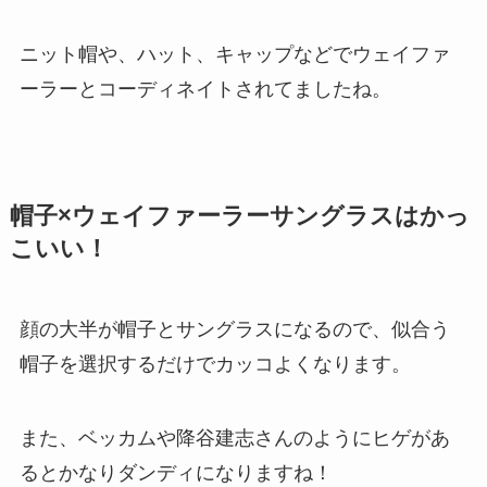
ニット帽や、ハット、キャップなどでウェイファ
ーラーとコーディネイトされてましたね。
帽子×ウェイファーラーサングラスはかっ
こいい！
顔の大半が帽子とサングラスになるので、似合う
帽子を選択するだけでカッコよくなります。
また、ベッカムや降谷建志さんのようにヒゲがあ
るとかなりダンディになりますね！