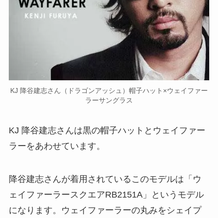
KJ 降谷建志さん（ドラゴンアッシュ）帽子ハット×ウェイファー
ラーサングラス
KJ 降谷建志さんは黒の帽子ハットとウェイファー
ラーをあわせています。
降谷建志さんが着用されているこのモデルは「ウ
ェイファーラースクエアRB2151A」というモデル
になります。ウェイファーラーの丸みをシェイプ