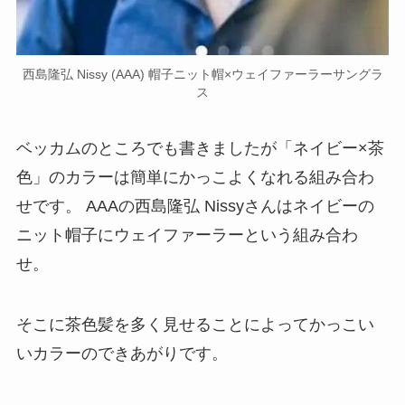
西島隆弘 Nissy (AAA) 帽子ニット帽×ウェイファーラーサングラ
ス
ベッカムのところでも書きましたが「ネイビー×茶
色」のカラーは簡単にかっこよくなれる組み合わ
せです。 AAAの西島隆弘 Nissyさんはネイビーの
ニット帽子にウェイファーラーという組み合わ
せ。
そこに茶色髪を多く見せることによってかっこい
いカラーのできあがりです。