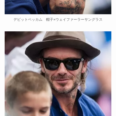
デビットベッカム 帽子×ウェイファーラーサングラス