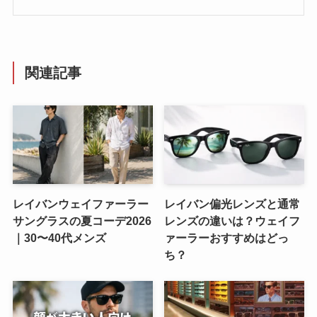
関連記事
レイバンウェイファーラー
レイバン偏光レンズと通常
サングラスの夏コーデ2026
レンズの違いは？ウェイフ
｜30〜40代メンズ
ァーラーおすすめはどっ
ち？