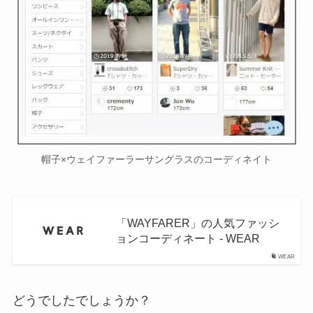
帽子×ウェイファーラーサングラスのコーディネイト
「WAYFARER」の人気ファッシ
ョンコーディネート - WEAR
WEAR
どうでしたでしょうか？