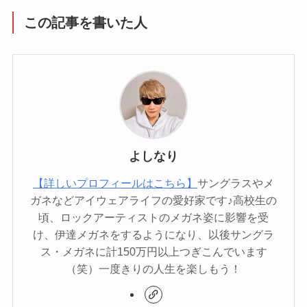
この記事を書いた人
よしなり
【詳しいプロフィールはこちら】
サングラスやメ
ガネなどアイウェアライフの愛好家です♪高校生の
頃、ロックアーティストのメガネ姿に影響を受
け、伊達メガネをするようになり、以後サングラ
ス・メガネに計150万円以上つぎこんでいます
（笑）一度きりの人生を楽しもう！