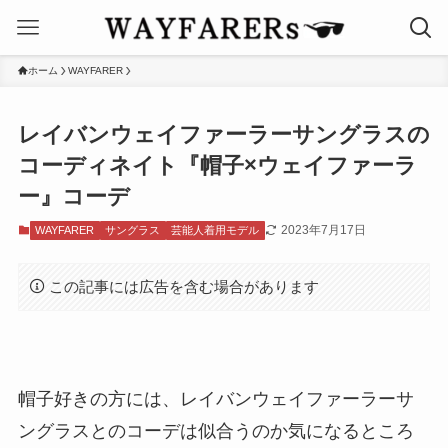
ホーム
WAYFARER
レイバンウェイファーラーサングラスの
コーディネイト『帽子×ウェイファーラ
ー』コーデ
2023年7月17日
WAYFARER
サングラス
芸能人着用モデル
この記事には広告を含む場合があります
帽子好きの方には、レイバンウェイファーラーサ
ングラスとのコーデは似合うのか気になるところ