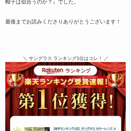
帽子は似合うのか？』でした。
最後までお読みくださりありがとうございます！
＼ サングラス ランキング1位はコレ！ ／