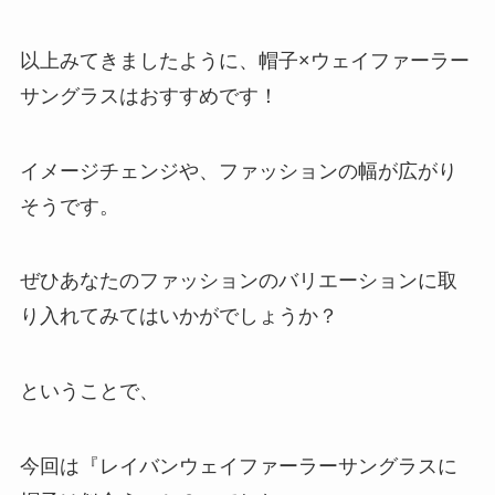
以上みてきましたように、帽子×ウェイファーラー
サングラスはおすすめです！
イメージチェンジや、ファッションの幅が広がり
そうです。
ぜひあなたのファッションのバリエーションに取
り入れてみてはいかがでしょうか？
ということで、
今回は『レイバンウェイファーラーサングラスに