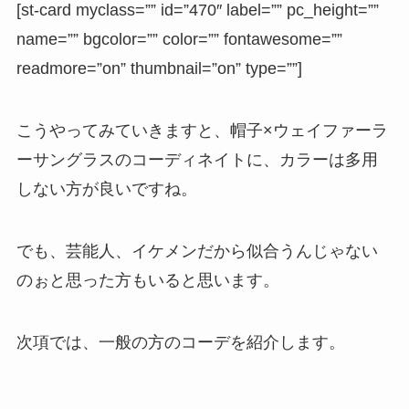
[st-card myclass=”” id=”470″ label=”” pc_height=””
name=”” bgcolor=”” color=”” fontawesome=””
readmore=”on” thumbnail=”on” type=””]
こうやってみていきますと、帽子×ウェイファーラ
ーサングラスのコーディネイトに、カラーは多用
しない方が良いですね。
でも、芸能人、イケメンだから似合うんじゃない
のぉと思った方もいると思います。
次項では、一般の方のコーデを紹介します。