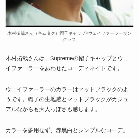
木村拓哉さん（キムタク）帽子キャップ×ウェイファーラーサン
グラス
木村拓哉さんは、Supremeの帽子キャップとウェ
イファーラーをあわせたコーディネイトです。
ウェイファーラーのカラーはマットブラックのよ
うです。帽子の生地感とマットブラックがカジュ
アルながらも大人っぽさも感じます。
カラーを多用せず、赤黒白とシンプルなコーデ。