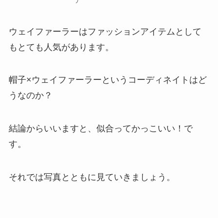
ウェイファーラーはファッションアイテムとして
もとても人気があります。
帽子×ウェイファーラーというコーディネイトはど
うなのか？
結論からいいますと、似合ってかっこいい！で
す。
それでは写真とともに見ていきましょう。