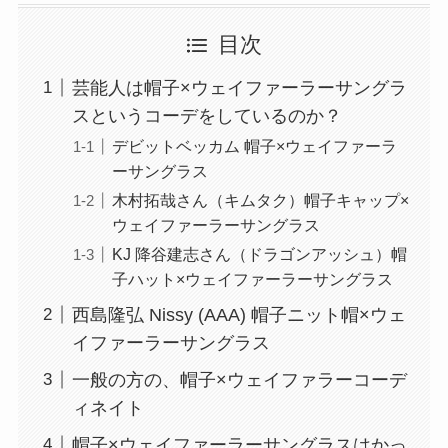
目次
芸能人は帽子×ウェイファーラーサングラ
スというコーデをしているのか？
デビットベッカム 帽子×ウェイファーラ
ーサングラス
木村拓哉さん（キムタク）帽子キャップ×
ウェイファーラーサングラス
KJ 降谷建志さん（ドラゴンアッシュ）帽
子ハット×ウェイファーラーサングラス
西島隆弘 Nissy (AAA) 帽子ニット帽×ウェ
イファーラーサングラス
一般の方の、帽子×ウェイファラーコーデ
ィネイト
帽子×ウェイファーラーサングラスはかっ