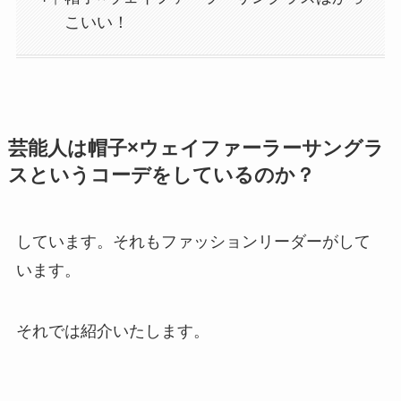
こいい！
芸能人は帽子×ウェイファーラーサングラ
スというコーデをしているのか？
しています。それもファッションリーダーがして
います。
それでは紹介いたします。