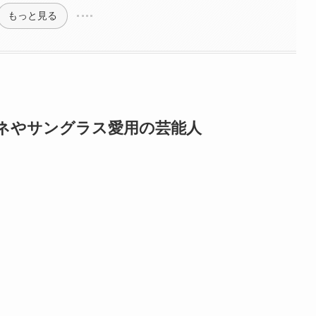
もっと見る
ガネやサングラス愛用の芸能人