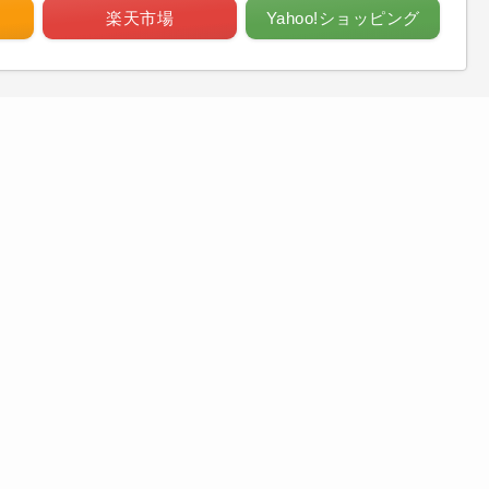
楽天市場
Yahoo!ショッピング