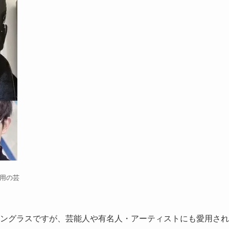
愛用の芸
・サングラスですが、芸能人や有名人・アーティストにも愛用され