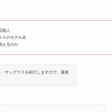
芸能人
ラスのモデル名
買えるのか
ネ・サングラスを紹介しますので、最後