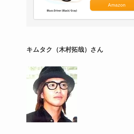
Amazon
キムタク（木村拓哉）さん