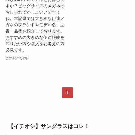
すか？ビッグサイズのメガネは
おしゃれでかっこいいですよ
ね。本記事では大きめな伊達メ
ガネのブランドやモデル名、型
番・品番を紹介しております。
おすすめの大きめな伊達眼鏡を
知りたい方や購入をお考えの方
必見です。
2026年2月3日
1
【イチオシ】サングラスはコレ！