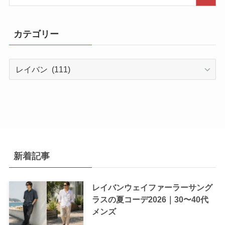
カテゴリー
カ
テ
ゴ
リ
ー
新着記事
レイバンウェイファーラーサング
ラスの夏コーデ2026｜30〜40代
メンズ