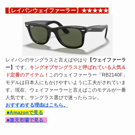
【レイバンウェイファーラー】★★★★★
レイバンのサングラスと言えばやはり
【ウェイファーラ
ー】
です。
キングオブサングラスと呼ばれている人気＆
ド定番のアイテム！
このウェイファーラー「RB2140F」
モデルは日本人にもかけやすいように工夫がされていま
す。現在、ウェイファーラーと言えばこのモデルが一番
人気です。サングラス選びで迷ったらコレ。
おすすめする理由はこちら。
■Amazonで見る
■
楽天市場で見る