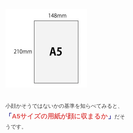
小顔かそうではないかの基準を知らべてみると、
「
A5サイズの用紙が顔に収まるか
」
だそ
うです。