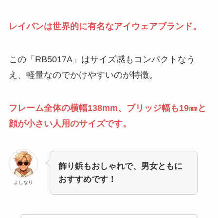
レイバンは世界的に有名なアイウェアブランド。
この「RB5017A」はサイズ感もコンパクトなう
え、軽量なのでかけやすいのが特徴。
フレーム全体の横幅138mm、ブリッジ幅も19㎜と
顔が小さい人用のサイズです。
飾り鋲もおしゃれで、男女ともに
おすすめです！
よしなり