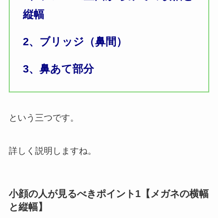
縦幅
2、ブリッジ（鼻間）
3、鼻あて部分
という三つです。
詳しく説明しますね。
小顔の人が見るべきポイント1【メガネの横幅
と縦幅】