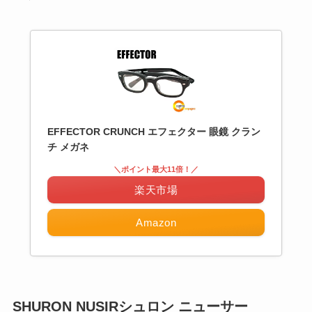
EFFECTOR CRUNCH エフェクター 眼鏡 クラン
チ メガネ
＼ポイント最大11倍！／
楽天市場
Amazon
SHURON NUSIRシュロン ニューサー