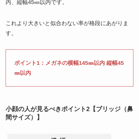
内、縦幅45㎜以内です。
これより大きいと似合わない率が格段にあがりま
す。
ポイント1：メガネの横幅145㎜以内 縦幅45
㎜以内
小顔の人が見るべきポイント2【ブリッジ（鼻
間サイズ）】