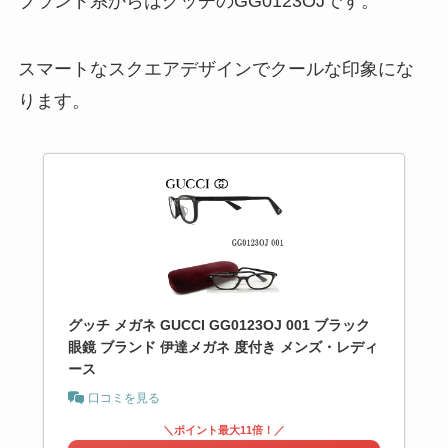
ブランド系からはグッチのGG0123OJです。
スマートなスクエアデザインでクールな印象にな
ります。
グッチ メガネ GUCCI GG0123OJ 001 ブラック
眼鏡 ブランド 伊達メガネ 度付き メンズ・レディ
ース
口コミを見る
＼ポイント最大11倍！／