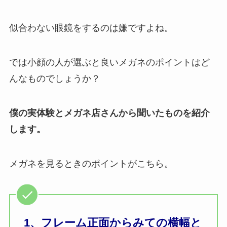
似合わない眼鏡をするのは嫌ですよね。
では小顔の人が選ぶと良いメガネのポイントはど
んなものでしょうか？
僕の実体験とメガネ店さんから聞いたものを紹介
します。
メガネを見るときのポイントがこちら。
1、フレーム正面からみての横幅と