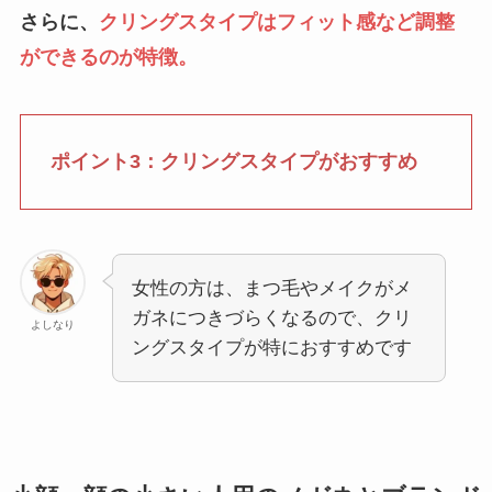
さらに、
クリングスタイプはフィット感など調整
ができるのが特徴。
ポイント3：クリングスタイプがおすすめ
女性の方は、まつ毛やメイクがメ
ガネにつきづらくなるので、クリ
よしなり
ングスタイプが特におすすめです