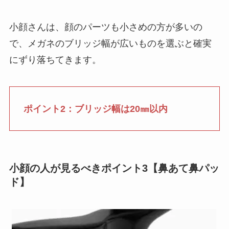
小顔さんは、顔のパーツも小さめの方が多いの
で、メガネのブリッジ幅が広いものを選ぶと確実
にずり落ちてきます。
ポイント2：ブリッジ幅は20㎜以内
小顔の人が見るべきポイント3【鼻あて鼻パッ
ド】