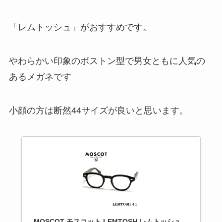
「レムトッシュ」がおすすめです。
やわらかい印象のボストン型で男女ともに人気の
あるメガネです
小顔の方は断然44サイズが良いと思います。
MOSCOT モスコット LEMTOSH レムトッシュ