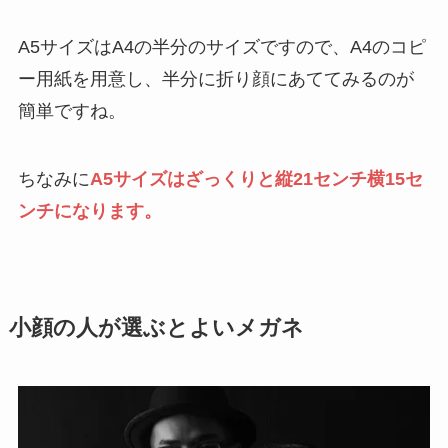
A5サイズはA4の半分のサイズですので、A4のコピ
ー用紙を用意し、半分に折り顔にあててみるのが
簡単ですね。
ちなみに
A5サイズはざっくりと縦21センチ横15セ
ンチになります。
小顔の人が選ぶとよいメガネ