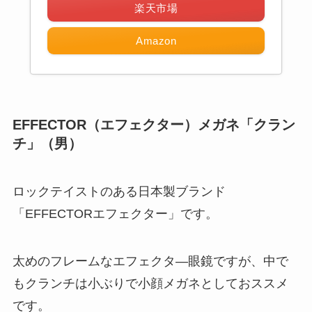
楽天市場
Amazon
EFFECTOR（エフェクター）メガネ「クラン
チ」（男）
ロックテイストのある日本製ブランド
「EFFECTORエフェクター」です。
太めのフレームなエフェクタ―眼鏡ですが、中で
もクランチは小ぶりで小顔メガネとしておススメ
です。