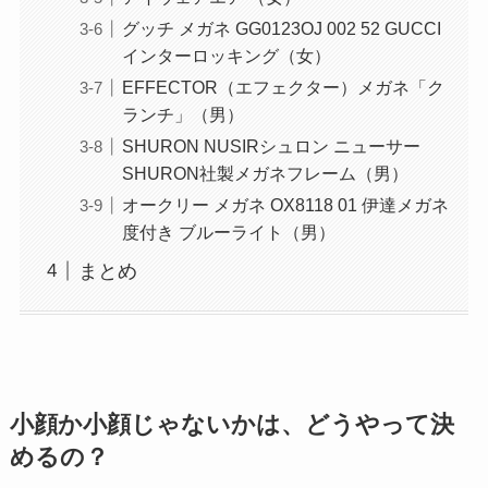
グッチ メガネ GG0123OJ 002 52 GUCCI
インターロッキング（女）
EFFECTOR（エフェクター）メガネ「ク
ランチ」（男）
SHURON NUSIRシュロン ニューサー
SHURON社製メガネフレーム（男）
オークリー メガネ OX8118 01 伊達メガネ
度付き ブルーライト（男）
まとめ
小顔か小顔じゃないかは、どうやって決
めるの？