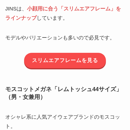
JINSは、
小顔用に合う「スリムエアフレーム」を
ラインナップ
しています。
モデルやバリエーションも多いので必見です。
スリムエアフレームを見る
モスコットメガネ「レムトッシュ44サイズ」
（男・女兼用）
オシャレ系に人気アイウェアブランドのモスコッ
ト。