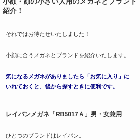
小顔・顔の小さい人用のメガネとブランド
紹介！
それではお待たせいたしました！
小顔に合うメガネとブランドを紹介いたします。
気になるメガネがありましたら「お気に入り」に
いれておくと、後から探すときに便利です。
レイバンメガネ「RB5017Ａ」男・女兼用
ひとつのブランドはレイバン。