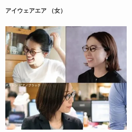
アイウェアエア （女）