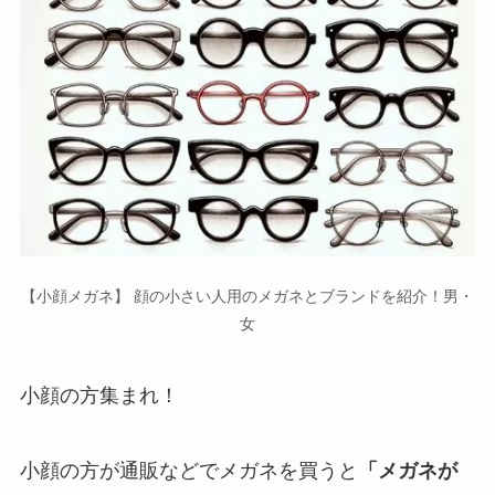
【小顔メガネ】 顔の小さい人用のメガネとブランドを紹介！男・
女
小顔の方集まれ！
小顔の方が通販などでメガネを買うと
「メガネが