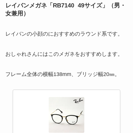
レイバンメガネ「RB7140 49サイズ」（男・
女兼用）
レイバンの小顔のにおすすめのラウンド系です。
おしゃれさんにはこのメガネをおすすめします。
フレーム全体の横幅138mm、ブリッジ幅20㎜。