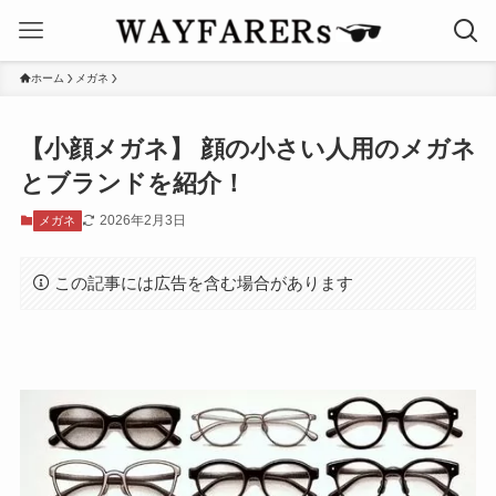
ホーム
メガネ
【小顔メガネ】 顔の小さい人用のメガネ
とブランドを紹介！
2026年2月3日
メガネ
この記事には広告を含む場合があります