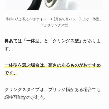
小顔の人が見るべきポイント3【鼻あて鼻パッド】上が一体型、
下がクリングス型
鼻あては「一体型」と「クリングス型」
がありま
す。
一体型を選ぶ場合は、高さのあるものがおすすめ
です。
クリングスタイプは、ブリッジ幅がある場合でも
調整可能なのが利点。