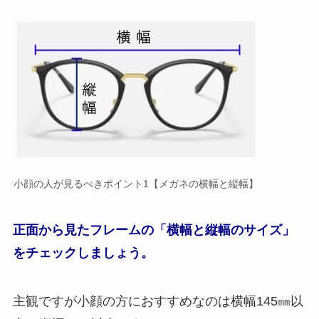
小顔の人が見るべきポイント1【メガネの横幅と縦幅】
正面から見たフレームの「横幅と縦幅のサイズ」
をチェックしましょう。
主観ですが小顔の方におすすめなのは横幅145㎜以