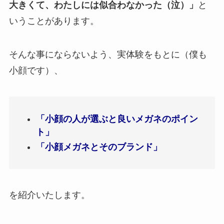
大きくて、わたしには似合わなかった（泣）」
と
いうことがあります。
そんな事にならないよう、実体験をもとに（僕も
小顔です）、
「小顔の人が選ぶと良いメガネのポイン
ト」
「小顔メガネとそのブランド」
を紹介いたします。