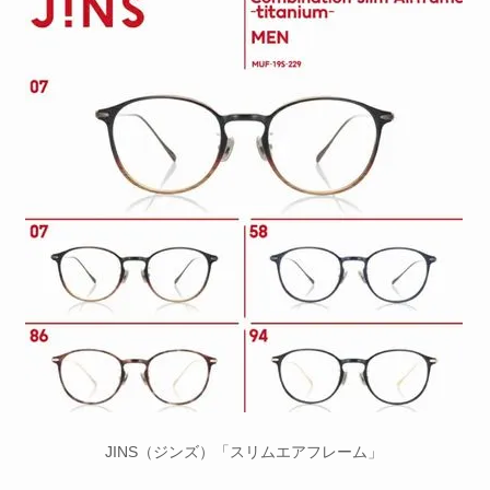
JINS（ジンズ）「スリムエアフレーム」