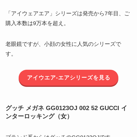
「アイウェアエア」シリーズは発売から7年目、ご
購入本数は9万本を超え。
老眼鏡ですが、小顔の女性に人気のシリーズで
す。
アイウエア-エアシリーズを見る
グッチ メガネ GG0123OJ 002 52 GUCCI イ
ンターロッキング（女）