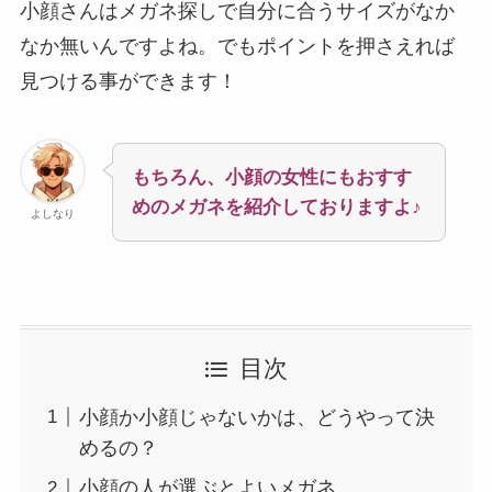
小顔さんはメガネ探しで自分に合うサイズがなか
なか無いんですよね。でもポイントを押さえれば
見つける事ができます！
もちろん、小顔の女性にもおすす
めのメガネを紹介しておりますよ♪
よしなり
目次
小顔か小顔じゃないかは、どうやって決
めるの？
小顔の人が選ぶとよいメガネ